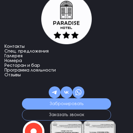
Контакты
Спец. предложения
Галерея
Номера
Ресторан и бар
Программа лояльности
Отзывы
Забронировать
Заказать звонок