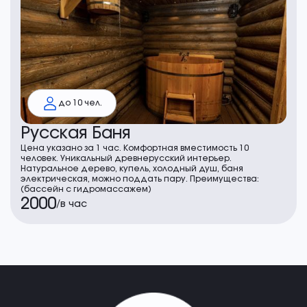
до 10 чел.
Русская Баня
Цена указано за 1 час. Комфортная вместимость 10
человек. Уникальный древнерусский интерьер.
Натуральное дерево, купель, холодный душ, баня
электрическая, можно поддать пару. Преимущества:
(бассейн с гидромассажем)
2000
/
в час