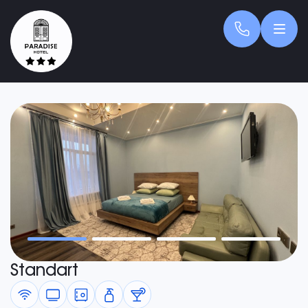
Standart