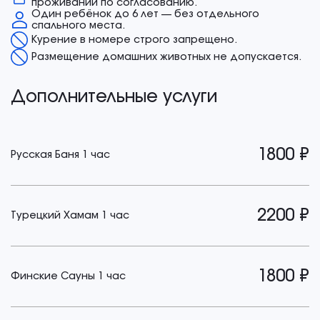
проживании по согласованию.
Один ребёнок до 6 лет — без отдельного
спального места.
Курение в номере строго запрещено.
Размещение домашних животных не допускается.
Дополнительные услуги
1800 ₽
Русская Баня 1 час
2200 ₽
Турецкий Хамам 1 час
1800 ₽
Финские Сауны 1 час