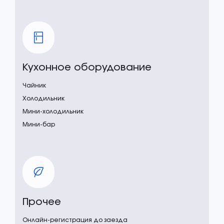
Кухонное оборудование
Чайник
Холодильник
Мини-холодильник
Мини-бар
Прочее
Онлайн-регистрация до заезда