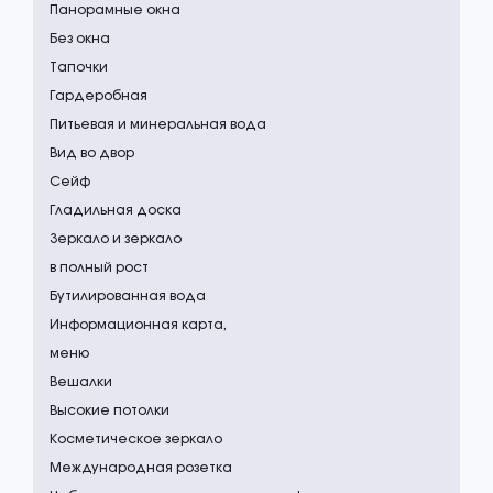
Панорамные окна
Без окна
Тапочки
Гардеробная
Питьевая и минеральная вода
Вид во двор
Сейф
Гладильная доска
Зеркало и зеркало
в полный рост
Бутилированная вода
Информационная карта,
меню
Вешалки
Высокие потолки
Косметическое зеркало
Международная розетка