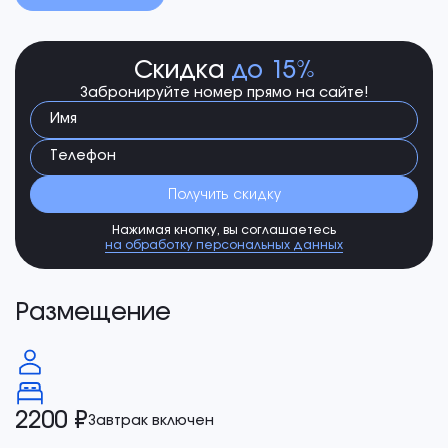
Скидка
до 15%
Забронируйте номер прямо на сайте!
Имя
Телефон
Получить скидку
Нажимая кнопку, вы соглашаетесь
на обработку персональных данных
Размещение
2200 ₽
Завтрак включен