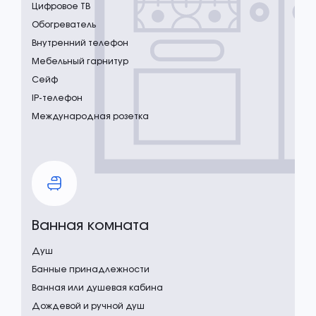
Цифровое ТВ
Обогреватель
Внутренний телефон
Мебельный гарнитур
Сейф
IP-телефон
Международная розетка
Ванная комната
Душ
Банные принадлежности
Ванная или душевая кабина
Дождевой и ручной душ