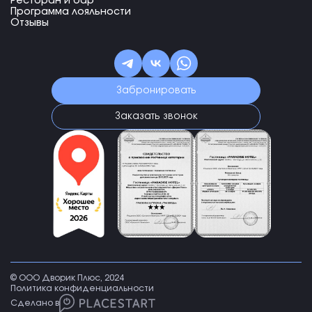
Ресторан и бар
Программа лояльности
Отзывы
Забронировать
Заказать звонок
© ООО Дворик Плюс, 2024
Политика конфиденциальности
Сделано в