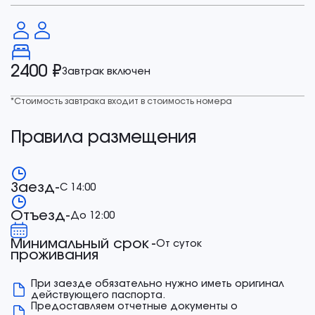
2400 ₽
Завтрак включен
*Стоимость завтрака входит в стоимость номера
Правила размещения
Заезд
-
С 14:00
Отъезд
-
До 12:00
Минимальный срок
-
От суток
проживания
При заезде обязательно нужно иметь оригинал
действующего паспорта.
Предоставляем отчетные документы о