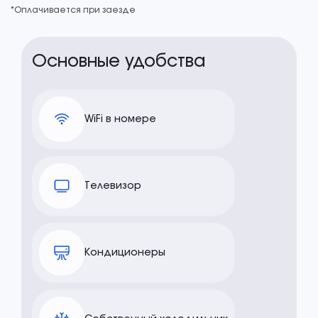
*Оплачивается при заезде
Основные удобства
WiFi в номере
Телевизор
Кондиционеры