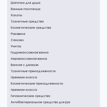
Шапочка для душа
Банные полотенца
Халаты
Туалетные средства
Косметические средства
Раковина
Санузел
Унитаз
Гидромассажная ванна
Аэромассажная ванна
Ванная с джакузи
Туалетные принадлежности
премиум-класса
Косметические принадлежности
премиум-класса
Гигиенические средства
Антибактериальное средство для рук