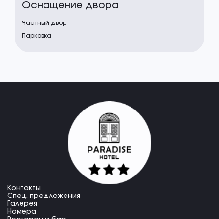
Оснащение двора
Частный двор
Парковка
Контакты
Спец. предложения
Галерея
Номера