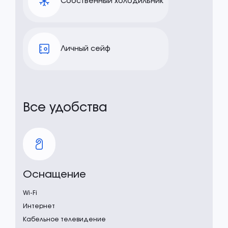
Собственный холодильник
Личный сейф
Все удобства
Оснащение
Wi-Fi
Интернет
Кабельное телевидение