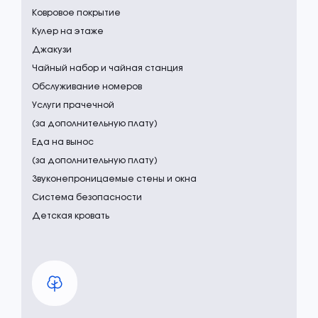
Ковровое покрытие
Кулер на этаже
Джакузи
Чайный набор и чайная станция
Обслуживание номеров
Услуги прачечной
(за дополнительную плату)
Еда на вынос
(за дополнительную плату)
Звуконепроницаемые стены и окна
Система безопасности
Детская кровать